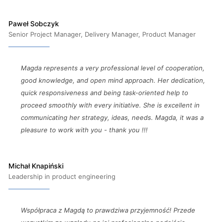
Paweł Sobczyk
Senior Project Manager, Delivery Manager, Product Manager
Magda represents a very professional level of cooperation,
good knowledge, and open mind approach. Her dedication,
quick responsiveness and being task-oriented help to
proceed smoothly with every initiative. She is excellent in
communicating her strategy, ideas, needs. Magda, it was a
pleasure to work with you - thank you !!!
Michał Knapiński
Leadership in product engineering
Współpraca z Magdą to prawdziwa przyjemność! Przede