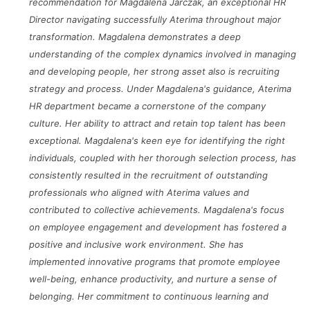
recommendation for Magdalena Jarczak, an exceptional HR
Director navigating successfully Aterima throughout major
transformation. Magdalena demonstrates a deep
understanding of the complex dynamics involved in managing
and developing people, her strong asset also is recruiting
strategy and process. Under Magdalena's guidance, Aterima
HR department became a cornerstone of the company
culture. Her ability to attract and retain top talent has been
exceptional. Magdalena's keen eye for identifying the right
individuals, coupled with her thorough selection process, has
consistently resulted in the recruitment of outstanding
professionals who aligned with Aterima values and
contributed to collective achievements. Magdalena's focus
on employee engagement and development has fostered a
positive and inclusive work environment. She has
implemented innovative programs that promote employee
well-being, enhance productivity, and nurture a sense of
belonging. Her commitment to continuous learning and