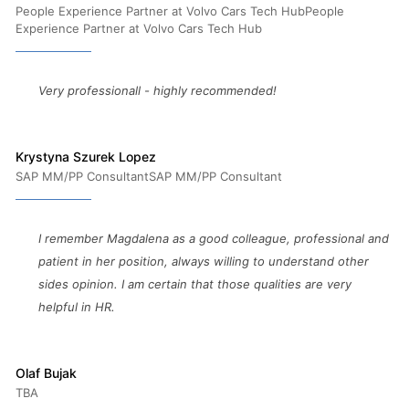
People Experience Partner at Volvo Cars Tech HubPeople
Experience Partner at Volvo Cars Tech Hub
Very professionall - highly recommended!
Krystyna Szurek Lopez
SAP MM/PP ConsultantSAP MM/PP Consultant
I remember Magdalena as a good colleague, professional and
patient in her position, always willing to understand other
sides opinion. I am certain that those qualities are very
helpful in HR.
Olaf Bujak
TBA