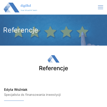
Referencje
Referencje
Edyta Woźniak
Specjalista ds finansowania inwestycji