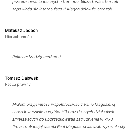
przepracowaniu mocnych stron oraz blokad, wiec ten rok
zapowiada się interesująco :) Magda dziekuje bardzo!!!
Mateusz Jadach
Nieruchomości
Polecam Madzię bardzo! :)
Tomasz Dalowski
Radca prawny
Miałem przyjemność współpracować z Panią Magdaleną
Jarczak w czasie audytów HR oraz dalszych działaniach
zmierzających do uporządkowania zatrudnienia w kilku
firmach. W mojej ocenia Pani Magdalena Jarczak wykazała się