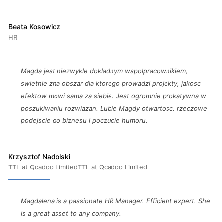
Beata Kosowicz
HR
Magda jest niezwykle dokladnym wspolpracownikiem,
swietnie zna obszar dla ktorego prowadzi projekty, jakosc
efektow mowi sama za siebie. Jest ogromnie prokatywna w
poszukiwaniu rozwiazan. Lubie Magdy otwartosc, rzeczowe
podejscie do biznesu i poczucie humoru.
Krzysztof Nadolski
TTL at Qcadoo LimitedTTL at Qcadoo Limited
Magdalena is a passionate HR Manager. Efficient expert. She
is a great asset to any company.