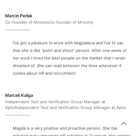
Marcin Perłak
Co-founder of MroomyCo-founder of Mroomy
I've got a pleasure to work with Magdalena and I've to say
that she is like "point and shoot" person. After one week of
her work I hired the best people on the market that I never
dreamed of. She can read between the lines whenever it
comes about HR and recruitment.
Marceli Kuliga
Independent Test and Verification Group Manager at
AptivIndependent Test and Verification Group Manager at Aptiv
Magda is a very positive and proactive person. She has
initiated many important HR activities in Quantum. Her actions