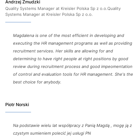
Andrzej Zmudzki
Quality Systems Manager at Kreisler Polska Sp z o.o.Quality
Systems Manager at Kreisler Polska Sp z o.o.
Magdalena is one of the most efficient in developing and
executing the HR management programs as well as providing
recruitment services. Her skills are allowing for and
determining to have right people at right positions by good
review during recruitment process and good impeomentation
of control and evaluation tools for HR management. She's the
best choice for anybody.
Piotr Norski
Na podstawie wielu lat współpracy z Panią Magdą , mogę ją z
czystym sumieniem polecić jej usługi PN