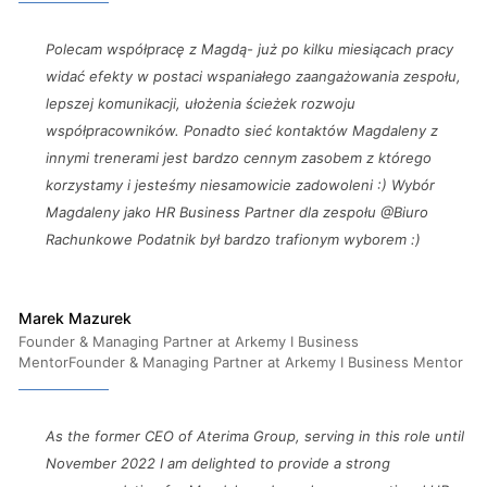
Polecam współpracę z Magdą- już po kilku miesiącach pracy
widać efekty w postaci wspaniałego zaangażowania zespołu,
lepszej komunikacji, ułożenia ścieżek rozwoju
współpracowników. Ponadto sieć kontaktów Magdaleny z
innymi trenerami jest bardzo cennym zasobem z którego
korzystamy i jesteśmy niesamowicie zadowoleni :) Wybór
Magdaleny jako HR Business Partner dla zespołu @Biuro
Rachunkowe Podatnik był bardzo trafionym wyborem :)
Marek Mazurek
Founder & Managing Partner at Arkemy I Business
MentorFounder & Managing Partner at Arkemy I Business Mentor
As the former CEO of Aterima Group, serving in this role until
November 2022 I am delighted to provide a strong