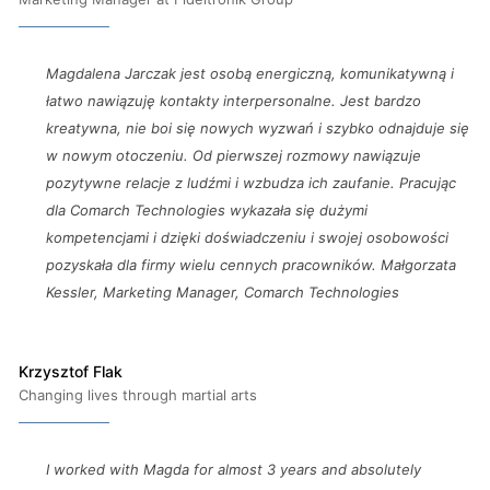
Magdalena Jarczak jest osobą energiczną, komunikatywną i
łatwo nawiązuję kontakty interpersonalne. Jest bardzo
kreatywna, nie boi się nowych wyzwań i szybko odnajduje się
w nowym otoczeniu. Od pierwszej rozmowy nawiązuje
pozytywne relacje z ludźmi i wzbudza ich zaufanie. Pracując
dla Comarch Technologies wykazała się dużymi
kompetencjami i dzięki doświadczeniu i swojej osobowości
pozyskała dla firmy wielu cennych pracowników. Małgorzata
Kessler, Marketing Manager, Comarch Technologies
Krzysztof Flak
Changing lives through martial arts
I worked with Magda for almost 3 years and absolutely