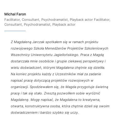
Michal Faron
Facilitator, Consultant, Psychodramatist, Playback actor Facilitator,
Consultant, Psychodramatist, Playback actor
Z Magdaleną Jarczak spotkałem się w ramach projektu
rozwojowego Szkoła Menedżerów Projektów Szkoleniowych
Wszechnicy Uniwersytetu Jagiellońskiego. Praca z Magdą
dostarczała mnie osobiście i grupie ciekawej perspektywy i
wielu doświadczeń, którymi Magdalena chętnie się dzieliła.
Na koniec projektu każdy z Uczestników miał za zadanie
napisać pracę dotyczącą projektów rozwojowych w
organizacji. Spodziewałem się, że Magda przygotuje świetną
pracę i tak się stało. Zresztą pozwoliłem sobie wyróżnić
Magdalenę. Mogę napisać, że Magdalena to kreatywna,
otwarta, konstruktywna osoba, która chętnie dzieli się swoim
doświadczeniem i bardzo szybko się uczy.