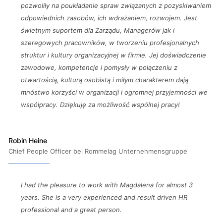
pozwoliły na poukładanie spraw związanych z pozyskiwaniem
odpowiednich zasobów, ich wdrażaniem, rozwojem. Jest
świetnym suportem dla Zarządu, Managerów jak i
szeregowych pracowników, w tworzeniu profesjonalnych
struktur i kultury organizacyjnej w firmie. Jej doświadczenie
zawodowe, kompetencje i pomysły w połączeniu z
otwartością, kulturą osobistą i miłym charakterem dają
mnóstwo korzyści w organizacji i ogromnej przyjemności we
współpracy. Dziękuję za możliwość wspólnej pracy!
Robin Heine
Chief People Officer bei Rommelag Unternehmensgruppe
I had the pleasure to work with Magdalena for almost 3
years. She is a very experienced and result driven HR
professional and a great person.