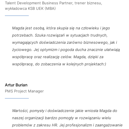
Talent Development Business Partner, trener biznesu,
wykładowca KSB UEK (MBA)
Magda jest osobą, która skupia się na człowieku i jego
potrzebach. Szuka rozwiązań w sytuacjach trudnych,
wymagających doświadczenia zarówno biznesowego, jak i
życiowego. Jej optymizm i pogoda ducha znacznie ułatwiają
współpracę oraz realizację celów. Magda, dzięki za
współpracę, do zobaczenia w kolejnych projektach:)
Artur Burian
PMS Project Manager
Wartości, pomysły i doświadczenie jakie wniosła Magda do
naszej organizacji bardzo pomogły w rozwiązaniu wielu
problemów z zakresu HR. Jej profesjonalizm i zaangażowanie