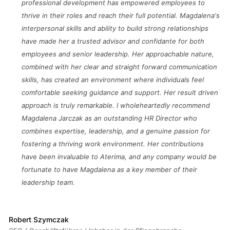
professional development has empowered employees to
thrive in their roles and reach their full potential. Magdalena's
interpersonal skills and ability to build strong relationships
have made her a trusted advisor and confidante for both
employees and senior leadership. Her approachable nature,
combined with her clear and straight forward communication
skills, has created an environment where individuals feel
comfortable seeking guidance and support. Her result driven
approach is truly remarkable. I wholeheartedly recommend
Magdalena Jarczak as an outstanding HR Director who
combines expertise, leadership, and a genuine passion for
fostering a thriving work environment. Her contributions
have been invaluable to Aterima, and any company would be
fortunate to have Magdalena as a key member of their
leadership team.
Robert Szymczak