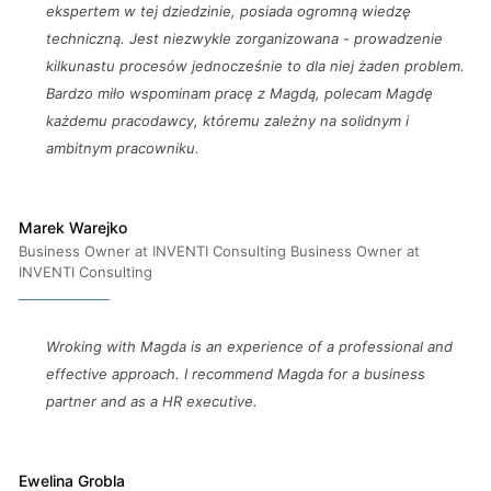
ekspertem w tej dziedzinie, posiada ogromną wiedzę
techniczną. Jest niezwykle zorganizowana - prowadzenie
kilkunastu procesów jednocześnie to dla niej żaden problem.
Bardzo miło wspominam pracę z Magdą, polecam Magdę
każdemu pracodawcy, któremu zależny na solidnym i
ambitnym pracowniku.
Marek Warejko
Business Owner at INVENTI Consulting Business Owner at
INVENTI Consulting
Wroking with Magda is an experience of a professional and
effective approach. I recommend Magda for a business
partner and as a HR executive.
Ewelina Grobla