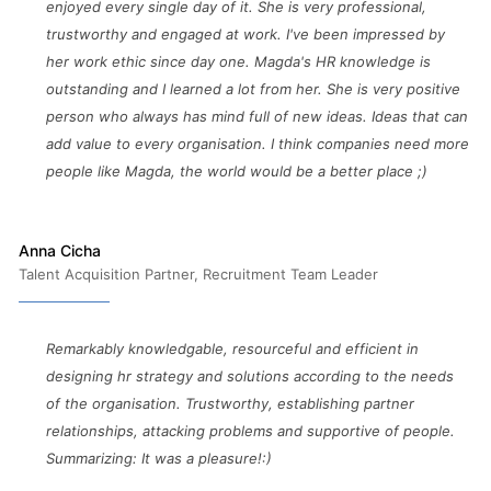
enjoyed every single day of it. She is very professional,
trustworthy and engaged at work. I've been impressed by
her work ethic since day one. Magda's HR knowledge is
outstanding and I learned a lot from her. She is very positive
person who always has mind full of new ideas. Ideas that can
add value to every organisation. I think companies need more
people like Magda, the world would be a better place ;)
Anna Cicha
Talent Acquisition Partner, Recruitment Team Leader
Remarkably knowledgable, resourceful and efficient in
designing hr strategy and solutions according to the needs
of the organisation. Trustworthy, establishing partner
relationships, attacking problems and supportive of people.
Summarizing: It was a pleasure!:)